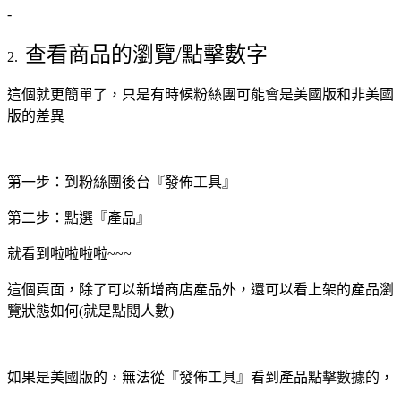
-
查看商品的瀏覽/點擊數字
2.
這個就更簡單了，只是有時候粉絲團可能會是美國版和非美國
版的差異
第一步：到粉絲團後台『發佈工具』
第二步：點選『產品』
就看到啦啦啦啦~~~
這個頁面，除了可以新增商店產品外，還可以看上架的產品瀏
覽狀態如何(就是點閱人數)
如果是美國版的，無法從『發佈工具』看到產品點擊數據的，