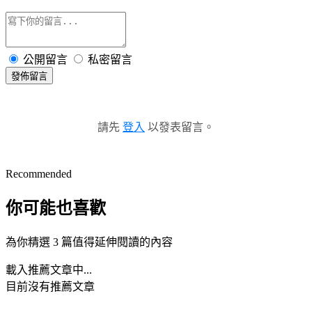
公開留言
私密留言
發佈留言
請先
登入
以發表留言。
Recommended
你可能也喜歡
為你精選 3 篇值得延伸閱讀的內容
載入推薦文章中...
目前沒有推薦文章