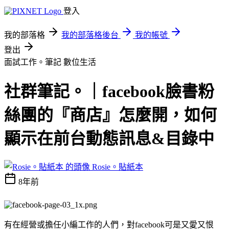
登入
我的部落格
我的部落格後台
我的帳號
登出
面試工作。筆記
數位生活
社群筆記。｜facebook臉書粉
絲團的『商店』怎麼開，如何
顯示在前台動態訊息&目錄中
Rosie。貼紙本
8年前
有在經營或擔任小編工作的人們，對facebook可是又愛又恨