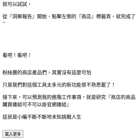
就可以試試，
從『洞察報告』開始，點擊左側的『商店』標籤頁，就完成了
~
看吧！看吧！
粉絲團的商店產品們，其實沒有這麼可怕
只是我們對這個工具太多元的新功能很不熟悉罷了！
接下來，可以預測我的進階工作事項，就是研究『商店的商品
購買連結可不可以掛官網連結』
這就是小編不斷不斷地未知挑戰人生
載入更多