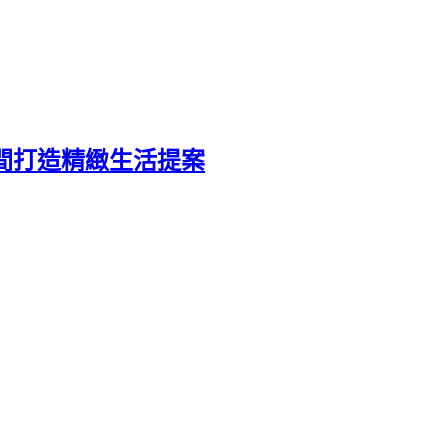
時間打造精緻生活提案