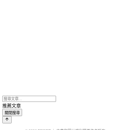
推薦文章
關閉搜尋