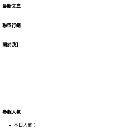
最新文章
聯盟行銷
關於我】
參觀人氣
本日人氣：