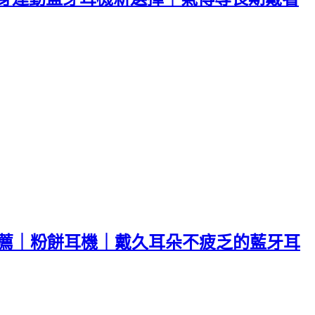
耳機推薦｜粉餅耳機｜戴久耳朵不疲乏的藍牙耳