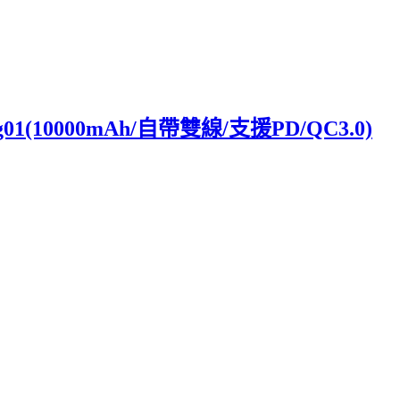
0000mAh/自帶雙線/支援PD/QC3.0)